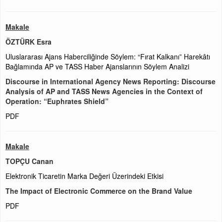
Makale
ÖZTÜRK Esra
Uluslararası Ajans Haberciliğinde Söylem: “Fırat Kalkanı” Harekâtı
Bağlamında AP ve TASS Haber Ajanslarının Söylem Analizi
Discourse in International Agency News Reporting: Discourse
Analysis of AP and TASS News Agencies in the Context of
Operation: “Euphrates Shield”
PDF
Makale
TOPÇU Canan
Elektronik Ticaretin Marka Değeri Üzerindeki Etkisi
The Impact of Electronic Commerce on the Brand Value
PDF