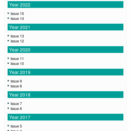
Year 2022
Issue 15
Issue 14
Year 2021
Issue 13
Issue 12
Year 2020
Issue 11
Issue 10
Year 2019
Issue 9
Issue 8
Year 2018
Issue 7
Issue 6
Year 2017
Issue 5
Issue 4