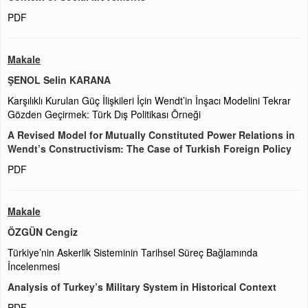
PDF
Makale
ŞENOL Selin KARANA
Karşılıklı Kurulan Güç İlişkileri İçin Wendt’in İnşacı Modelini Tekrar
Gözden Geçirmek: Türk Dış Politikası Örneği
A Revised Model for Mutually Constituted Power Relations in
Wendt’s Constructivism: The Case of Turkish Foreign Policy
PDF
Makale
ÖZGÜN Cengiz
Türkiye’nin Askerlik Sisteminin Tarihsel Süreç Bağlamında
İncelenmesi
Analysis of Turkey’s Military System in Historical Context
PDF