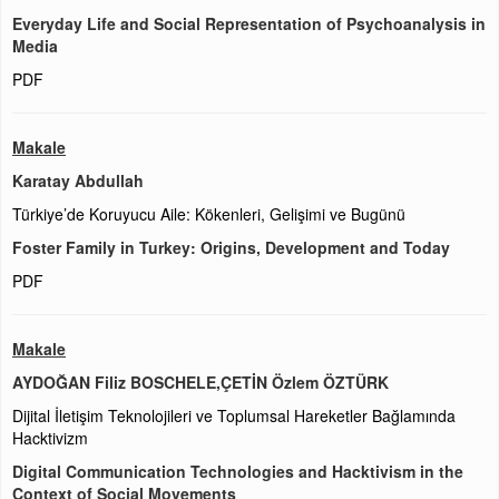
Everyday Life and Social Representation of Psychoanalysis in
Media
PDF
Makale
Karatay Abdullah
Türkiye’de Koruyucu Aile: Kökenleri, Gelişimi ve Bugünü
Foster Family in Turkey: Origins, Development and Today
PDF
Makale
AYDOĞAN Filiz BOSCHELE,ÇETİN Özlem ÖZTÜRK
Dijital İletişim Teknolojileri ve Toplumsal Hareketler Bağlamında
Hacktivizm
Digital Communication Technologies and Hacktivism in the
Context of Social Movements