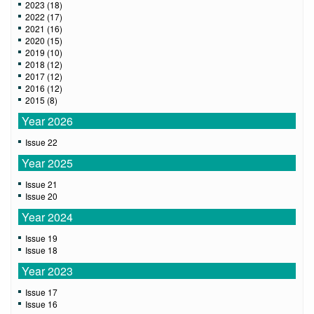
2023 (18)
2022 (17)
2021 (16)
2020 (15)
2019 (10)
2018 (12)
2017 (12)
2016 (12)
2015 (8)
Year 2026
Issue 22
Year 2025
Issue 21
Issue 20
Year 2024
Issue 19
Issue 18
Year 2023
Issue 17
Issue 16