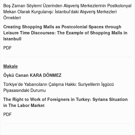
Boş Zaman Söylemi Üzerinden Alışveriş Merkezlerinin Postkolonyal
Mekan Olarak Kurgulanışı: İstanbul’daki Alışveriş Merkezleri
Örnekleri
Creating Shopping Malls as Postcolonial Spaces through
Leisure Time Discourses: The Example of Shopping Malls in
Istanbull
PDF
Makale
Öykü Canan KARA DÖNMEZ
Türkiye’de Yabancıların Çalışma Hakkı: Suriyelilerin İşgücü
Piyasasındaki Durumu
The Right to Work of Foreigners in Turkey: Syrians Situation
in The Labor Market
PDF