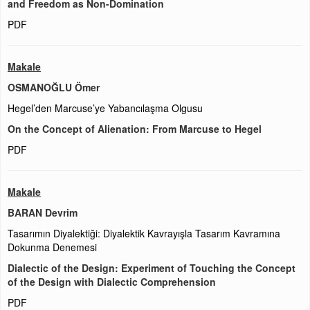
and Freedom as Non-Domination
PDF
Makale
OSMANOĞLU Ömer
Hegel’den Marcuse’ye Yabancılaşma Olgusu
On the Concept of Alienation: From Marcuse to Hegel
PDF
Makale
BARAN Devrim
Tasarımın Diyalektiği: Diyalektik Kavrayışla Tasarım Kavramına
Dokunma Denemesi
Dialectic of the Design: Experiment of Touching the Concept
of the Design with Dialectic Comprehension
PDF