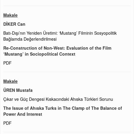
Makale
DİKER Can
Batı-Dışı’nın Yeniden Üretimi: ‘Mustang’ Filminin Sosyopolitik
Bağlamda Değerlendirilmesi
Re-Construction of Non-West: Evaluation of the Film
‘Mustang’ in Sociopolitical Context
PDF
Makale
ÜREN Mustafa
Çıkar ve Güç Dengesi Kıskacındaki Ahıska Türkleri Sorunu
The Issue of Ahıska Turks in The Clamp of The Balance of
Power And Interest
PDF