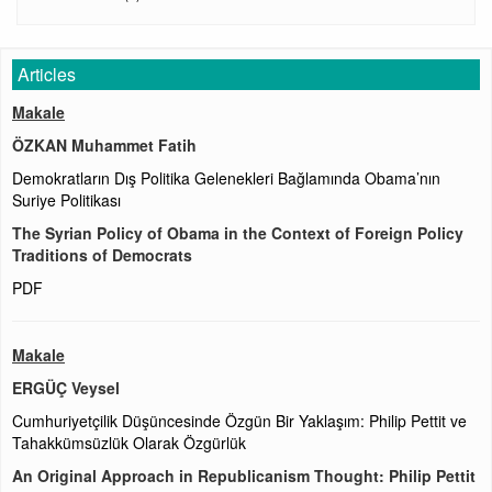
Articles
Makale
ÖZKAN Muhammet Fatih
Demokratların Dış Politika Gelenekleri Bağlamında Obama’nın
Suriye Politikası
The Syrian Policy of Obama in the Context of Foreign Policy
Traditions of Democrats
PDF
Makale
ERGÜÇ Veysel
Cumhuriyetçilik Düşüncesinde Özgün Bir Yaklaşım: Philip Pettit ve
Tahakkümsüzlük Olarak Özgürlük
An Original Approach in Republicanism Thought: Philip Pettit