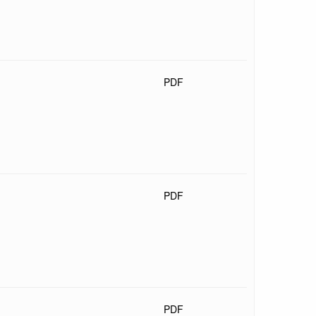
PDF
PDF
PDF