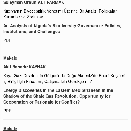
Süleyman Orhun ALTIPARMAK
Nijerya'nın Biyoçeşitlilik Yönetimi Üzerine Bir Analiz: Politikalar,
Kurumlar ve Zorluklar
An Analysis of Nigeria’s Biodiversity Governance: Policies,
Institutions, and Challenges
PDF
Makale
Akif Bahadır KAYNAK
Kaya Gazı Devriminin Gölgesinde Doğu Akdeniz’de Enerji Keşifleri:
İş Birliği için Fırsat mı, Çatışma için Gerekçe mi?
Energy Discoveries in the Eastern Mediterranean in the
Shadow of the Shale Gas Revolution: Opportunity for
Cooperation or Rationale for Conflict?
PDF
Makale