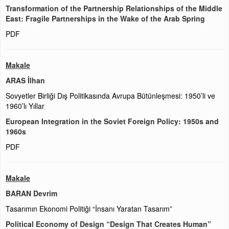
Transformation of the Partnership Relationships of the Middle
East: Fragile Partnerships in the Wake of the Arab Spring
PDF
Makale
ARAS İlhan
Sovyetler Birliği Dış Politikasında Avrupa Bütünleşmesi: 1950’li ve
1960’lı Yıllar
European Integration in the Soviet Foreign Policy: 1950s and
1960s
PDF
Makale
BARAN Devrim
Tasarımın Ekonomi Politiği “İnsanı Yaratan Tasarım”
Political Economy of Design “Design That Creates Human”