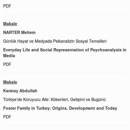
PDF
Makale
NARTER Meltem
Günlük Hayat ve Medyada Psikanalizin Sosyal Temsilleri
Everyday Life and Social Representation of Psychoanalysis in
Media
PDF
Makale
Karatay Abdullah
Türkiye’de Koruyucu Aile: Kökenleri, Gelişimi ve Bugünü
Foster Family in Turkey: Origins, Development and Today
PDF