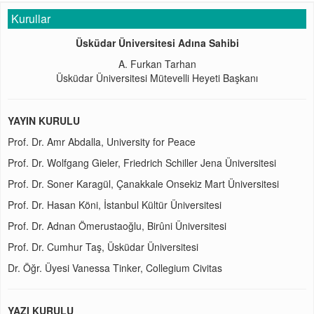
Kurullar
Üsküdar Üniversitesi Adına Sahibi
A. Furkan Tarhan
Üsküdar Üniversitesi Mütevelli Heyeti Başkanı
YAYIN KURULU
Prof. Dr. Amr Abdalla, University for Peace
Prof. Dr. Wolfgang Gieler, Friedrich Schiller Jena Üniversitesi
Prof. Dr. Soner Karagül, Çanakkale Onsekiz Mart Üniversitesi
Prof. Dr. Hasan Köni, İstanbul Kültür Üniversitesi
Prof. Dr. Adnan Ömerustaoğlu, Birûni Üniversitesi
Prof. Dr. Cumhur Taş, Üsküdar Üniversitesi
Dr. Öğr. Üyesi Vanessa Tinker, Collegium Civitas
YAZI KURULU