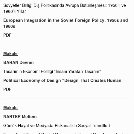
Sovyetler Birliği Dış Politikasında Avrupa Bütünleşmesi: 1950’li ve
1960’lı Yıllar
European Integration in the Soviet Foreign Policy: 1950s and
1960s
PDF
Makale
BARAN Devrim
Tasarımın Ekonomi Politiği “İnsanı Yaratan Tasarım”
Political Economy of Design “Design That Creates Human”
PDF
Makale
NARTER Meltem
Günlük Hayat ve Medyada Psikanalizin Sosyal Temsilleri