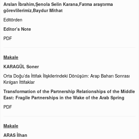
Arslan İbrahim,Şenola Selin Karana,Fatma araştırma
görevlilerimiz,Baydur Mithat
Editörden
Editor’s Note
PDF
Makale
KARAGÜL Soner
Orta Doğu’da İttifak İlişkilerindeki Dönüşüm: Arap Baharı Sonrası
Kırılgan İttifaklar
Transformation of the Partnership Relationships of the Middle
East: Fragile Partnerships in the Wake of the Arab Spring
PDF
Makale
ARAS İlhan