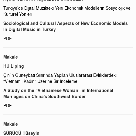
Türkiye’de Dijital Müzikteki Yeni Ekonomik Modellerin Sosyolojik ve
Kültürel Yönleri
Sociological and Cultural Aspects of New Economic Models
In Digital Music in Turkey
PDF
Makale
HU Liping
Çin’in Güneybatı Sınırında Yapılan Uluslararası Evliliklerdeki
“Vietnamlı Kadın” Üzerine Bir İnceleme
A Study on the “Vietnamese Woman” in International
Marriages on China's Southwest Border
PDF
Makale
SÜRÜCÜ Hüseyin