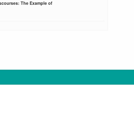
iscourses: The Example of