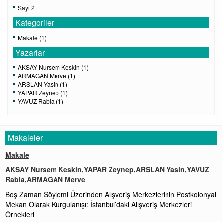
Sayı 2
Kategoriler
Makale (1)
Yazarlar
AKSAY Nursem Keskin (1)
ARMAGAN Merve (1)
ARSLAN Yasin (1)
YAPAR Zeynep (1)
YAVUZ Rabia (1)
Makaleler
Makale
AKSAY Nursem Keskin,YAPAR Zeynep,ARSLAN Yasin,YAVUZ
Rabia,ARMAGAN Merve
Boş Zaman Söylemi Üzerinden Alışveriş Merkezlerinin Postkolonyal
Mekan Olarak Kurgulanışı: İstanbul’daki Alışveriş Merkezleri
Örnekleri