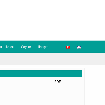
tik İlkeleri
Sayılar
İletişim
PDF