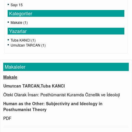
Sayı 15
Kategoriler
Makale (1)
Yazarlar
Tuba KANCI (1)
Umutcan TARCAN (1)
Makaleler
Makale
Umutcan TARCAN,Tuba KANCI
Öteki Olarak İnsan: Posthümanist Kuramda Öznellik ve İdeoloji
Human as the Other: Subjectivity and Ideology in
Posthumanist Theory
PDF