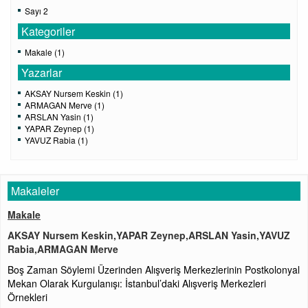
Sayı 2
Kategoriler
Makale (1)
Yazarlar
AKSAY Nursem Keskin (1)
ARMAGAN Merve (1)
ARSLAN Yasin (1)
YAPAR Zeynep (1)
YAVUZ Rabia (1)
Makaleler
Makale
AKSAY Nursem Keskin,YAPAR Zeynep,ARSLAN Yasin,YAVUZ
Rabia,ARMAGAN Merve
Boş Zaman Söylemi Üzerinden Alışveriş Merkezlerinin Postkolonyal
Mekan Olarak Kurgulanışı: İstanbul’daki Alışveriş Merkezleri
Örnekleri