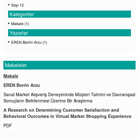
Sayı 12
Kategoriler
Makale (1)
Yazarlar
EREN Berrin Arzu (1)
Makaleler
Makale
EREN Berrin Arzu
Sanal Market Alışveriş Deneyiminde Müşteri Tatmini ve Davranışsal
Sonuçların Belirlenmesi Üzerine Bir Araştırma
A Research on Determining Customer Satisfaction and
Behavioral Outcomes in Virtual Market Shopping Experience
PDF