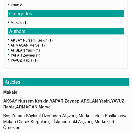
Issue 2
Categories
Makale (1)
Authors
AKSAY Nursem Keskin (1)
ARMAGAN Merve (1)
ARSLAN Yasin (1)
YAPAR Zeynep (1)
YAVUZ Rabia (1)
Articles
Makale
AKSAY Nursem Keskin,YAPAR Zeynep,ARSLAN Yasin,YAVUZ
Rabia,ARMAGAN Merve
Boş Zaman Söylemi Üzerinden Alışveriş Merkezlerinin Postkolonyal
Mekan Olarak Kurgulanışı: İstanbul’daki Alışveriş Merkezleri
Örnekleri