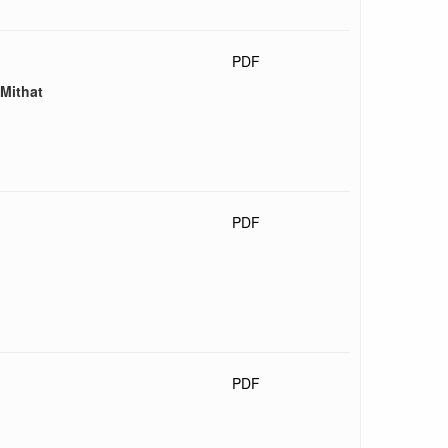
PDF
 Mithat
PDF
PDF