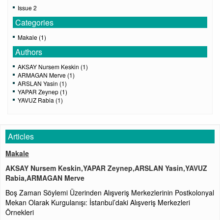
Issue 2
Categories
Makale (1)
Authors
AKSAY Nursem Keskin (1)
ARMAGAN Merve (1)
ARSLAN Yasin (1)
YAPAR Zeynep (1)
YAVUZ Rabia (1)
Articles
Makale
AKSAY Nursem Keskin,YAPAR Zeynep,ARSLAN Yasin,YAVUZ
Rabia,ARMAGAN Merve
Boş Zaman Söylemi Üzerinden Alışveriş Merkezlerinin Postkolonyal
Mekan Olarak Kurgulanışı: İstanbul’daki Alışveriş Merkezleri
Örnekleri