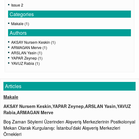
Issue 2
Categories
Makale (1)
Authors
AKSAY Nursem Keskin (1)
ARMAGAN Merve (1)
ARSLAN Yasin (1)
YAPAR Zeynep (1)
YAVUZ Rabia (1)
Articles
Makale
AKSAY Nursem Keskin,YAPAR Zeynep,ARSLAN Yasin,YAVUZ
Rabia,ARMAGAN Merve
Boş Zaman Söylemi Üzerinden Alışveriş Merkezlerinin Postkolonyal
Mekan Olarak Kurgulanışı: İstanbul’daki Alışveriş Merkezleri
Örnekleri