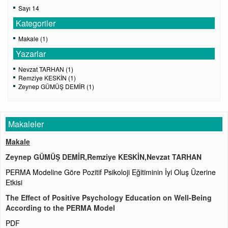
Sayı 14
Kategoriler
Makale (1)
Yazarlar
Nevzat TARHAN (1)
Remziye KESKİN (1)
Zeynep GÜMÜŞ DEMİR (1)
Makaleler
Makale
Zeynep GÜMÜŞ DEMİR,Remziye KESKİN,Nevzat TARHAN
PERMA Modeline Göre Pozitif Psikoloji Eğitiminin İyi Oluş Üzerine
Etkisi
The Effect of Positive Psychology Education on Well-Being
According to the PERMA Model
PDF