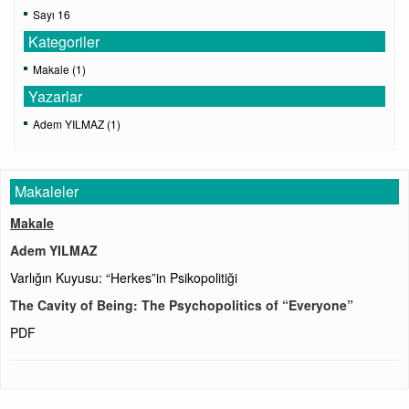
Sayı 16
Kategoriler
Makale (1)
Yazarlar
Adem YILMAZ (1)
Makaleler
Makale
Adem YILMAZ
Varlığın Kuyusu: “Herkes”in Psikopolitiği
The Cavity of Being: The Psychopolitics of “Everyone”
PDF