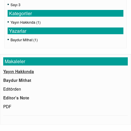
Sayı 3
Kategoriler
Yayın Hakkında (1)
Yazarlar
Baydur Mithat (1)
Makaleler
Yayın Hakkında
Baydur Mithat
Editörden
Editor’s Note
PDF