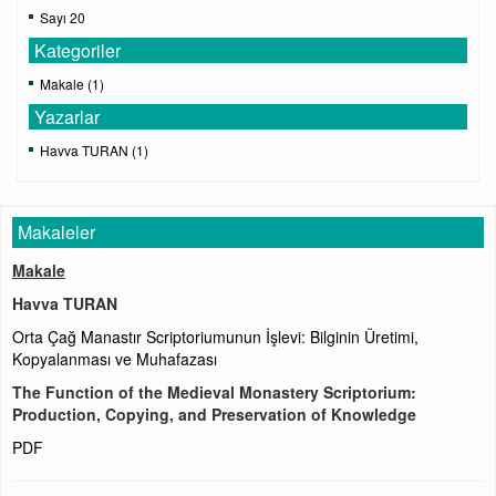
Sayı 20
Kategoriler
Makale (1)
Yazarlar
Havva TURAN (1)
Makaleler
Makale
Havva TURAN
Orta Çağ Manastır Scriptoriumunun İşlevi: Bilginin Üretimi,
Kopyalanması ve Muhafazası
The Function of the Medieval Monastery Scriptorium:
Production, Copying, and Preservation of Knowledge
PDF