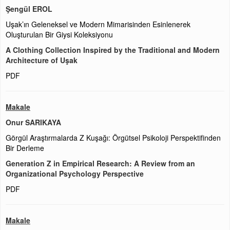
Şengül EROL
Uşak’ın Geleneksel ve Modern Mimarisinden Esinlenerek
Oluşturulan Bir Giysi Koleksiyonu
A Clothing Collection Inspired by the Traditional and Modern
Architecture of Uşak
PDF
Makale
Onur SARIKAYA
Görgül Araştırmalarda Z Kuşağı: Örgütsel Psikoloji Perspektifinden
Bir Derleme
Generation Z in Empirical Research: A Review from an
Organizational Psychology Perspective
PDF
Makale