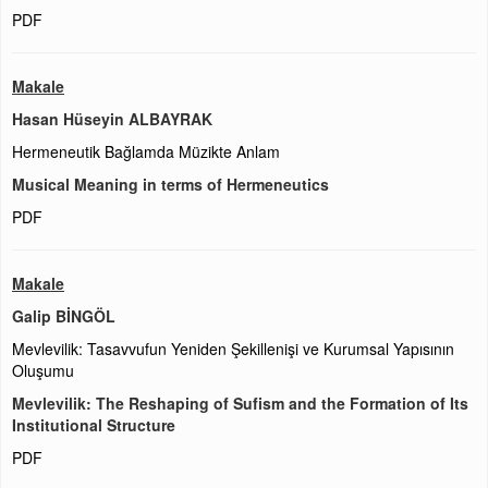
PDF
Makale
Hasan Hüseyin ALBAYRAK
Hermeneutik Bağlamda Müzikte Anlam
Musical Meaning in terms of Hermeneutics
PDF
Makale
Galip BİNGÖL
Mevlevilik: Tasavvufun Yeniden Şekillenişi ve Kurumsal Yapısının
Oluşumu
Mevlevilik: The Reshaping of Sufism and the Formation of Its
Institutional Structure
PDF