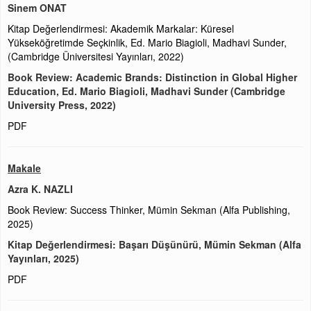
Sinem ONAT
Kitap Değerlendirmesi: Akademik Markalar: Küresel
Yükseköğretimde Seçkinlik, Ed. Mario Biagioli, Madhavi Sunder,
(Cambridge Üniversitesi Yayınları, 2022)
Book Review: Academic Brands: Distinction in Global Higher
Education, Ed. Mario Biagioli, Madhavi Sunder (Cambridge
University Press, 2022)
PDF
Makale
Azra K. NAZLI
Book Review: Success Thinker, Mümin Sekman (Alfa Publishing,
2025)
Kitap Değerlendirmesi: Başarı Düşünürü, Mümin Sekman (Alfa
Yayınları, 2025)
PDF