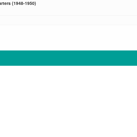
rters (1948-1950)