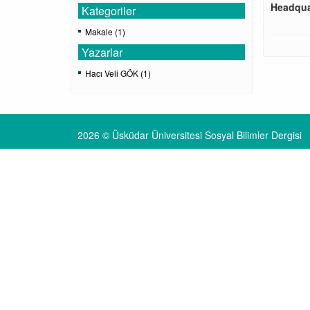
Headqua
Kategoriler
Makale (1)
Yazarlar
Hacı Veli GÖK (1)
2026 © Üsküdar Üniversitesi Sosyal Bilimler Dergisi