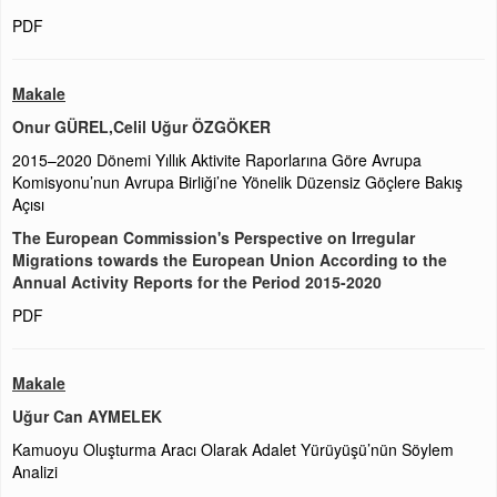
PDF
Makale
Onur GÜREL,Celil Uğur ÖZGÖKER
2015–2020 Dönemi Yıllık Aktivite Raporlarına Göre Avrupa
Komisyonu’nun Avrupa Birliği’ne Yönelik Düzensiz Göçlere Bakış
Açısı
The European Commission's Perspective on Irregular
Migrations towards the European Union According to the
Annual Activity Reports for the Period 2015-2020
PDF
Makale
Uğur Can AYMELEK
Kamuoyu Oluşturma Aracı Olarak Adalet Yürüyüşü’nün Söylem
Analizi