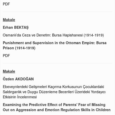
PDF
Makale
Erhan BEKTAŞ
Osmanlı’da Ceza ve Denetim: Bursa Hapishanesi (1914-1919)
Punishment and Supervision in the Ottoman Empire: Bursa
Prison (1914-1919)
PDF
Makale
Özden AKDOĞAN
Ebeveynlerdeki Gelişmeleri Kaçırma Korkusunun Çocuklardaki
Saldırganlık ve Duygu Düzenleme Becerileri Üzerideki Yordayıcı
Etkisinin İncelenmesi
Examining the Predictive Effect of Parents' Fear of Missing
Out on Aggression and Emotion Regulation Skills in Children