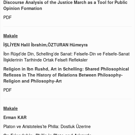
Discourse Analysis of the Justice March as a Tool for Public
Opinion Formation
PDF
Makale
İŞLİYEN Halil İbrahim,ÖZTURAN Hümeyra
İbn Rüşd’de Din, Schelling’de Sanat: Felsefe-Din ve Felsefe-Sanat
İlişkilerinin Tarihinde Ortak Felsefi Refleksler
Religion in Ibn Rushd, Art in Schelling: Shared Philosophical
Reflexes in The History of Relations Between Philosophy-
Religion and Philosophy-Art
PDF
Makale
Erman KAR
Platon ve Aristoteles’te Philia: Dostluk Üzerine