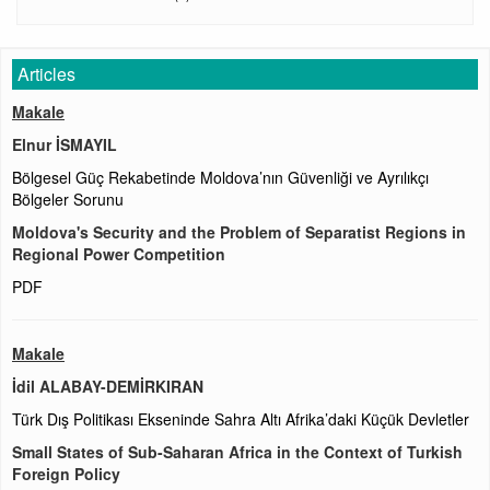
Articles
Makale
Elnur İSMAYIL
Bölgesel Güç Rekabetinde Moldova’nın Güvenliği ve Ayrılıkçı
Bölgeler Sorunu
Moldova's Security and the Problem of Separatist Regions in
Regional Power Competition
PDF
Makale
İdil ALABAY-DEMİRKIRAN
Türk Dış Politikası Ekseninde Sahra Altı Afrika’daki Küçük Devletler
Small States of Sub-Saharan Africa in the Context of Turkish
Foreign Policy