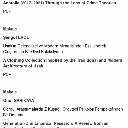
Anatolia (2017–2021) Through the Lens of Crime Theories
PDF
Makale
Şengül EROL
Uşak’ın Geleneksel ve Modern Mimarisinden Esinlenerek
Oluşturulan Bir Giysi Koleksiyonu
A Clothing Collection Inspired by the Traditional and Modern
Architecture of Uşak
PDF
Makale
Onur SARIKAYA
Görgül Araştırmalarda Z Kuşağı: Örgütsel Psikoloji Perspektifinden
Bir Derleme
Generation Z in Empirical Research: A Review from an