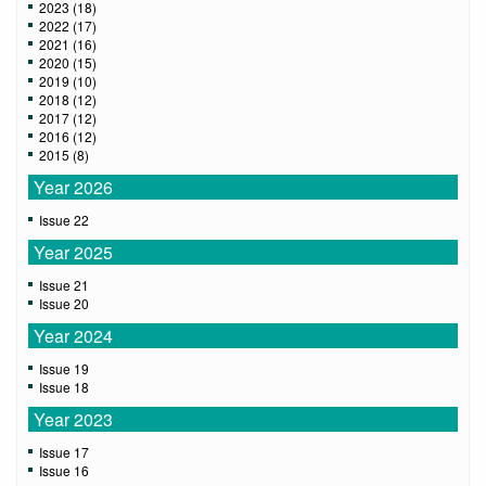
2023 (18)
2022 (17)
2021 (16)
2020 (15)
2019 (10)
2018 (12)
2017 (12)
2016 (12)
2015 (8)
Year 2026
Issue 22
Year 2025
Issue 21
Issue 20
Year 2024
Issue 19
Issue 18
Year 2023
Issue 17
Issue 16