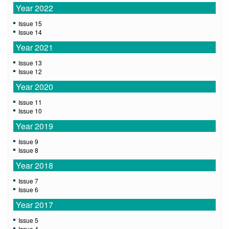
Year 2022
Issue 15
Issue 14
Year 2021
Issue 13
Issue 12
Year 2020
Issue 11
Issue 10
Year 2019
Issue 9
Issue 8
Year 2018
Issue 7
Issue 6
Year 2017
Issue 5
Issue 4