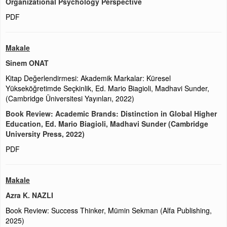
Organizational Psychology Perspective
PDF
Makale
Sinem ONAT
Kitap Değerlendirmesi: Akademik Markalar: Küresel
Yükseköğretimde Seçkinlik, Ed. Mario Biagioli, Madhavi Sunder,
(Cambridge Üniversitesi Yayınları, 2022)
Book Review: Academic Brands: Distinction in Global Higher
Education, Ed. Mario Biagioli, Madhavi Sunder (Cambridge
University Press, 2022)
PDF
Makale
Azra K. NAZLI
Book Review: Success Thinker, Mümin Sekman (Alfa Publishing,
2025)